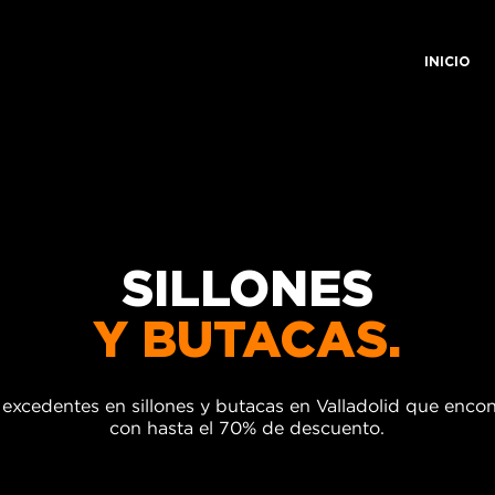
INICIO
SILLONES
Y BUTACAS.
 excedentes en sillones y butacas en Valladolid que enco
con hasta el 70% de descuento.