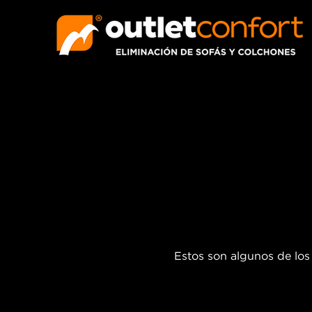
Estos son algunos de los